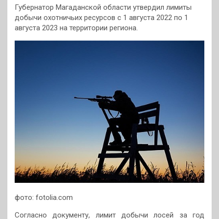
Губернатор Магаданской области утвердил лимиты
добычи охотничьих ресурсов с 1 августа 2022 по 1
августа 2023 на территории региона.
фото: fotolia.com
Согласно документу, лимит добычи лосей за год