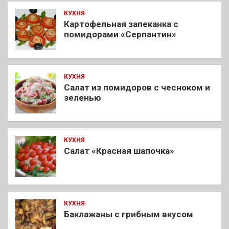
КУХНЯ
Картофельная запеканка с
помидорами «Серпантин»
КУХНЯ
Салат из помидоров с чесноком и
зеленью
КУХНЯ
Салат «Красная шапочка»
КУХНЯ
Баклажаны с грибным вкусом