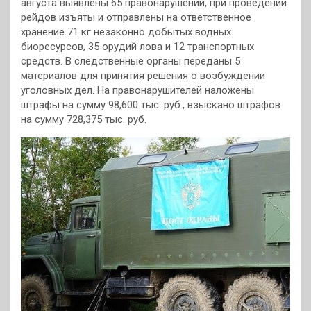
августа выявлены 65 правонарушений, при проведении
рейдов изъяты и отправлены на ответственное
хранение 71 кг незаконно добытых водных
биоресурсов, 35 орудий лова и 12 транспортных
средств. В следственные органы переданы 5
материалов для принятия решения о возбуждении
уголовных дел. На правонарушителей наложены
штрафы на сумму 98,600 тыс. руб., взыскано штрафов
на сумму 728,375 тыс. руб.