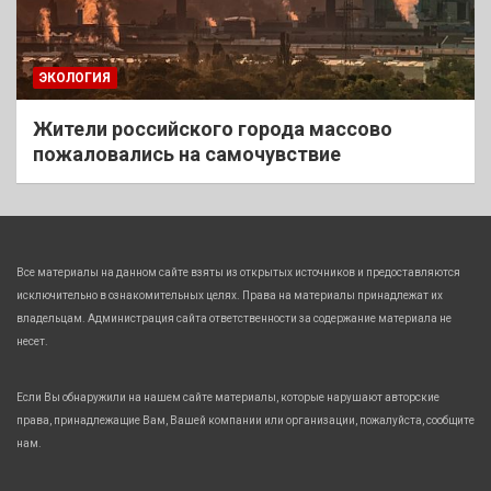
ЭКОЛОГИЯ
Жители российского города массово
пожаловались на самочувствие
Все материалы на данном сайте взяты из открытых источников и предоставляются
исключительно в ознакомительных целях. Права на материалы принадлежат их
владельцам. Администрация сайта ответственности за содержание материала не
несет.
Если Вы обнаружили на нашем сайте материалы, которые нарушают авторские
права, принадлежащие Вам, Вашей компании или организации, пожалуйста, сообщите
нам.