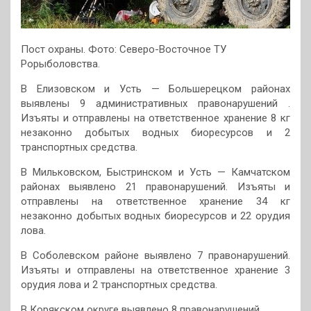
Пост охраны. Фото: Северо-Восточное ТУ
Рорыболовства.
В Елизовском и Усть — Большерецком районах
выявлены 9 административных правонарушений .
Изъяты и отправлены на ответственное хранение 8 кг
незаконно добытых водных биоресурсов и 2
транспортных средства.
В Мильковском, Быстринском и Усть — Камчатском
районах выявлено 21 правонарушений. Изъяты и
отправлены на ответственное хранение 34 кг
незаконно добытых водных биоресурсов и 22 орудия
лова.
В Соболевском районе выявлено 7 правонарушений.
Изъяты и отправлены на ответственное хранение 3
орудия лова и 2 транспортных средства.
В Корякском округе выявлено 8 правонарушений.