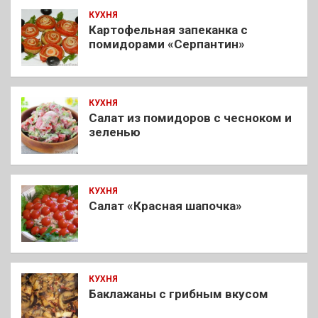
КУХНЯ
Картофельная запеканка с
помидорами «Серпантин»
КУХНЯ
Салат из помидоров с чесноком и
зеленью
КУХНЯ
Салат «Красная шапочка»
КУХНЯ
Баклажаны с грибным вкусом