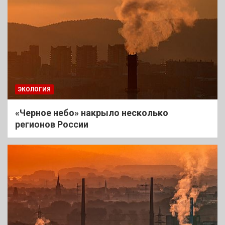
ЭКОЛОГИЯ
«Черное небо» накрыло несколько
регионов России