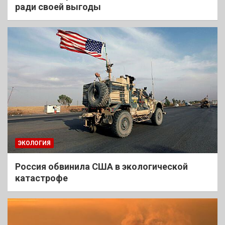
ради своей выгоды
ЭКОЛОГИЯ
Россия обвинила США в экологической
катастрофе