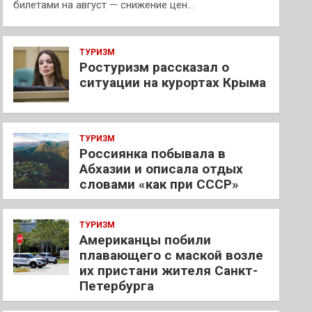
билетами на август — снижение цен…
ТУРИЗМ
Ростуризм рассказал о
ситуации на курортах Крыма
ТУРИЗМ
Россиянка побывала в
Абхазии и описала отдых
словами «как при СССР»
ТУРИЗМ
Американцы побили
плавающего с маской возле
их пристани жителя Санкт-
Петербурга