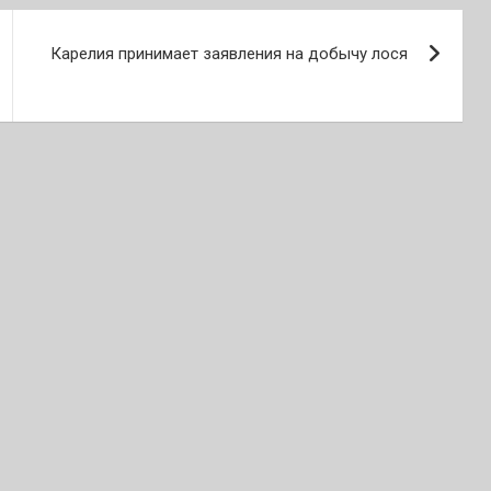
Карелия принимает заявления на добычу лося