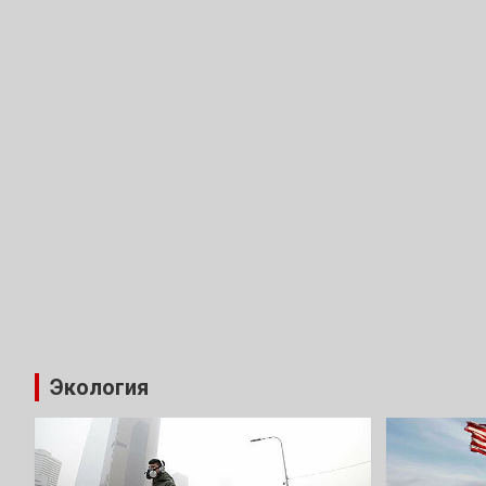
Экология