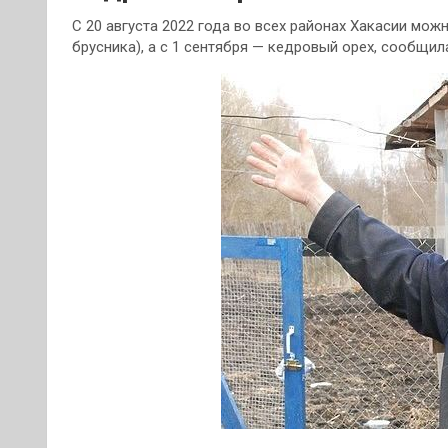
С 20 августа 2022 года во всех районах Хакасии мож
брусника), а с 1 сентября — кедровый орех, сообщи