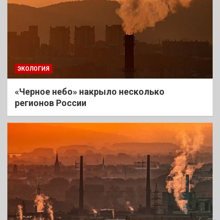
ЭКОЛОГИЯ
«Черное небо» накрыло несколько
регионов России