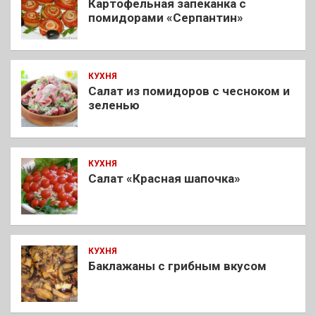
Картофельная запеканка с
помидорами «Серпантин»
КУХНЯ
Салат из помидоров с чесноком и
зеленью
КУХНЯ
Салат «Красная шапочка»
КУХНЯ
Баклажаны с грибным вкусом