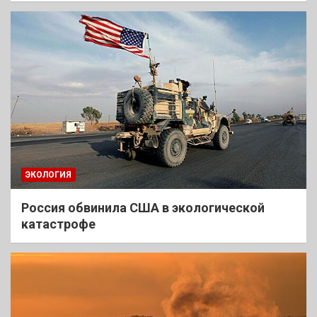
ЭКОЛОГИЯ
Россия обвинила США в экологической
катастрофе