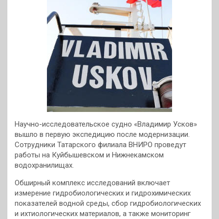
Научно-исследовательское судно «Владимир Усков»
вышло в первую экспедицию после модернизации.
Сотрудники Татарского филиала ВНИРО проведут
работы на Куйбышевском и Нижнекамском
водохранилищах.
Обширный комплекс исследований включает
измерение гидробиологических и гидрохимических
показателей водной среды, сбор гидробиологических
и ихтиологических материалов, а также мониторинг