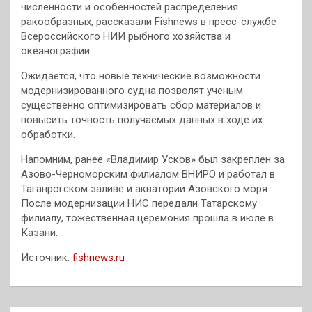
численности и особенностей распределения
ракообразных, рассказали Fishnews в пресс-службе
Всероссийского НИИ рыбного хозяйства и
океанографии.
Ожидается, что новые технические возможности
модернизированного судна позволят ученым
существенно оптимизировать сбор материалов и
повысить точность получаемых данных в ходе их
обработки.
Напомним, ранее «Владимир Усков» был закреплен за
Азово-Черноморским филиалом ВНИРО и работал в
Таганрогском заливе и акватории Азовского моря.
После модернизации НИС передали Татарскому
филиалу, тожественная церемония прошла в июле в
Казани.
Источник:
fishnews.ru