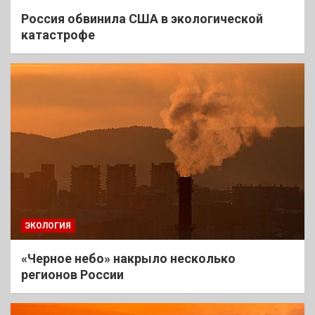
Россия обвинила США в экологической
катастрофе
ЭКОЛОГИЯ
«Черное небо» накрыло несколько
регионов России