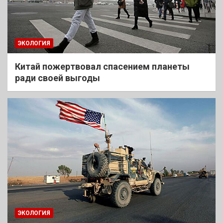
ЭКОЛОГИЯ
Китай пожертвовал спасением планеты
ради своей выгоды
ЭКОЛОГИЯ