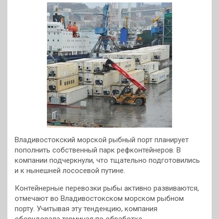
Владивостокский морской рыбный порт планирует
пополнить собственный парк рефконтейнеров. В
компании подчеркнули, что тщательно подготовились
и к нынешней лососевой путине.
Контейнерные перевозки рыбы активно развиваются,
отмечают во Владивостокском морском рыбном
порту. Учитывая эту тенденцию, компания