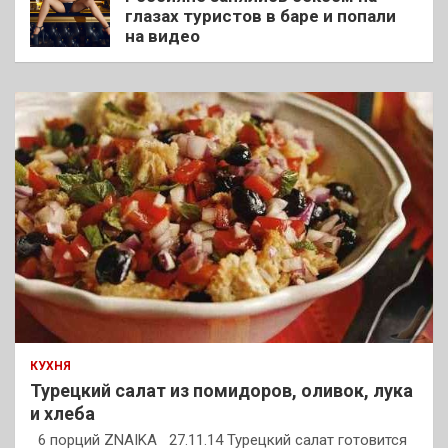
глазах туристов в баре и попали
на видео
КУХНЯ
Турецкий салат из помидоров, оливок, лука
и хлеба
6 порций ZNAIKA 27.11.14 Турецкий салат готовится