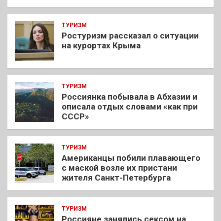
ТУРИЗМ
Ростуризм рассказал о ситуации
на курортах Крыма
ТУРИЗМ
Россиянка побывала в Абхазии и
описала отдых словами «как при
СССР»
ТУРИЗМ
Американцы побили плавающего
с маской возле их пристани
жителя Санкт-Петербурга
ТУРИЗМ
Россияне занялись сексом на