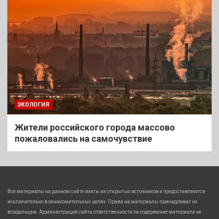
ЭКОЛОГИЯ
Жители российского города массово
пожаловались на самочувствие
Все материалы на данном сайте взяты из открытых источников и предоставляются
исключительно в ознакомительных целях. Права на материалы принадлежат их
владельцам. Администрация сайта ответственности за содержание материала не