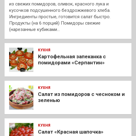
из свежих помидоров, оливок, красного лука и
кусочков подсушенного бездрожжевого хлеба.
Ингредиенты простые, готовится салат быстро.
Продукты (на 6 порций) Помидоры свежие
(нарезанные кубиками…
КУХНЯ
Картофельная запеканка с
помидорами «Серпантин»
КУХНЯ
Салат из помидоров с чесноком и
зеленью
КУХНЯ
Салат «Красная шапочка»