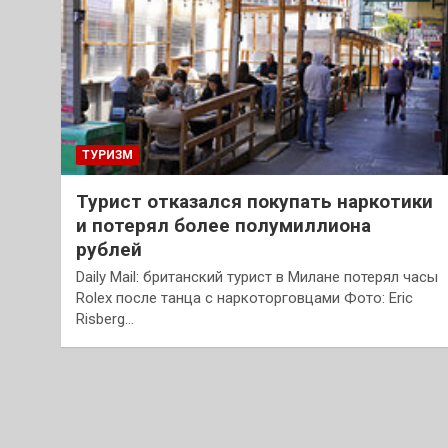
ТУРИЗМ
Турист отказался покупать наркотики
и потерял более полумиллиона
рублей
Daily Mail: британский турист в Милане потерял часы
Rolex после танца с наркоторговцами Фото: Eric
Risberg…