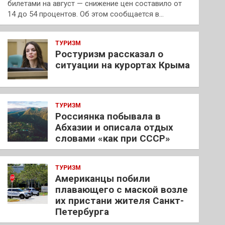
билетами на август — снижение цен составило от
14 до 54 процентов. Об этом сообщается в…
ТУРИЗМ
Ростуризм рассказал о
ситуации на курортах Крыма
ТУРИЗМ
Россиянка побывала в
Абхазии и описала отдых
словами «как при СССР»
ТУРИЗМ
Американцы побили
плавающего с маской возле
их пристани жителя Санкт-
Петербурга