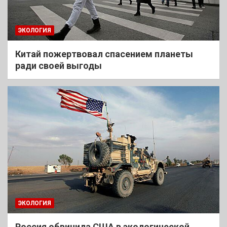
ЭКОЛОГИЯ
Китай пожертвовал спасением планеты
ради своей выгоды
ЭКОЛОГИЯ
Россия обвинила США в экологической