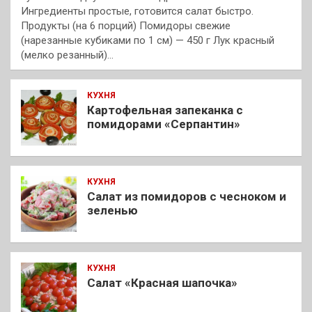
Ингредиенты простые, готовится салат быстро.
Продукты (на 6 порций) Помидоры свежие
(нарезанные кубиками по 1 см) — 450 г Лук красный
(мелко резанный)…
КУХНЯ
Картофельная запеканка с
помидорами «Серпантин»
КУХНЯ
Салат из помидоров с чесноком и
зеленью
КУХНЯ
Салат «Красная шапочка»