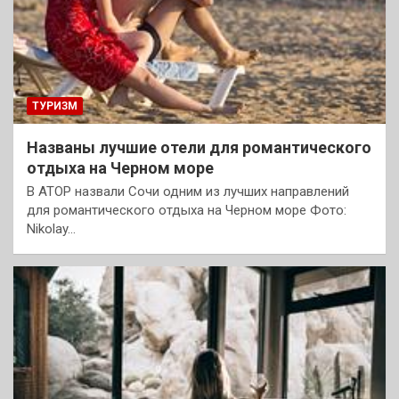
ТУРИЗМ
Названы лучшие отели для романтического
отдыха на Черном море
В АТОР назвали Сочи одним из лучших направлений
для романтического отдыха на Черном море Фото:
Nikolay…