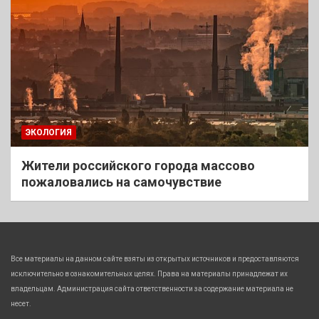
ЭКОЛОГИЯ
Жители российского города массово
пожаловались на самочувствие
Все материалы на данном сайте взяты из открытых источников и предоставляются
исключительно в ознакомительных целях. Права на материалы принадлежат их
владельцам. Администрация сайта ответственности за содержание материала не
несет.