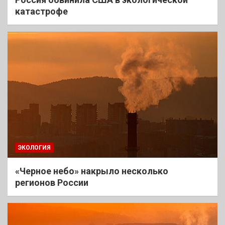
катастрофе
ЭКОЛОГИЯ
«Черное небо» накрыло несколько
регионов России