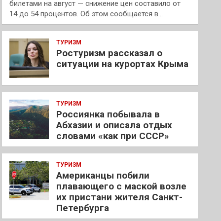
билетами на август — снижение цен составило от
14 до 54 процентов. Об этом сообщается в…
ТУРИЗМ
Ростуризм рассказал о
ситуации на курортах Крыма
ТУРИЗМ
Россиянка побывала в
Абхазии и описала отдых
словами «как при СССР»
ТУРИЗМ
Американцы побили
плавающего с маской возле
их пристани жителя Санкт-
Петербурга