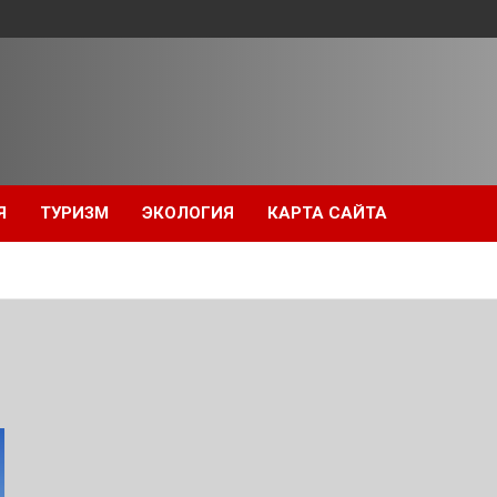
Я
ТУРИЗМ
ЭКОЛОГИЯ
КАРТА САЙТА