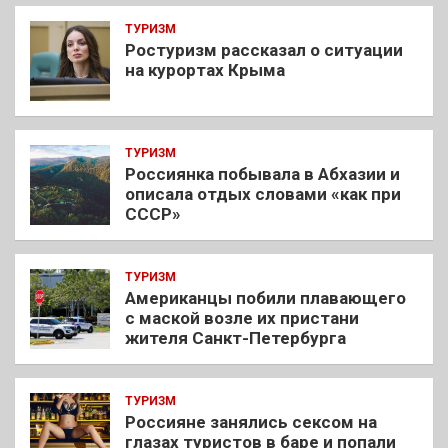
ТУРИЗМ
Ростуризм рассказал о ситуации
на курортах Крыма
ТУРИЗМ
Россиянка побывала в Абхазии и
описала отдых словами «как при
СССР»
ТУРИЗМ
Американцы побили плавающего
с маской возле их пристани
жителя Санкт-Петербурга
ТУРИЗМ
Россияне занялись сексом на
глазах туристов в баре и попали