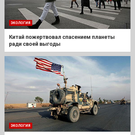
ЭКОЛОГИЯ
Китай пожертвовал спасением планеты
ради своей выгоды
ЭКОЛОГИЯ