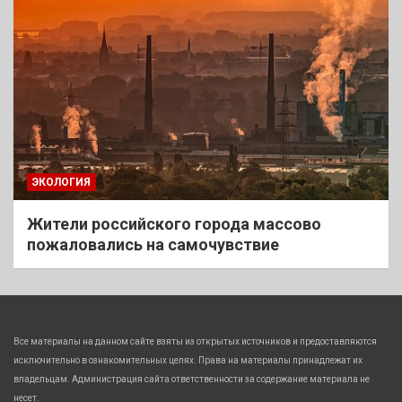
ЭКОЛОГИЯ
Жители российского города массово
пожаловались на самочувствие
Все материалы на данном сайте взяты из открытых источников и предоставляются
исключительно в ознакомительных целях. Права на материалы принадлежат их
владельцам. Администрация сайта ответственности за содержание материала не
несет.