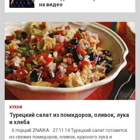
на видео
КУХНЯ
Турецкий салат из помидоров, оливок, лука
и хлеба
6 порций ZNAIKA 27.11.14 Турецкий салат готовится
из свежих помидоров, оливок, красного лука и