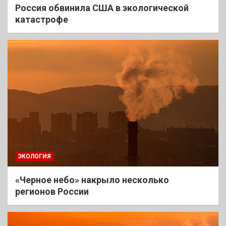
Россия обвинила США в экологической
катастрофе
ЭКОЛОГИЯ
«Черное небо» накрыло несколько
регионов России