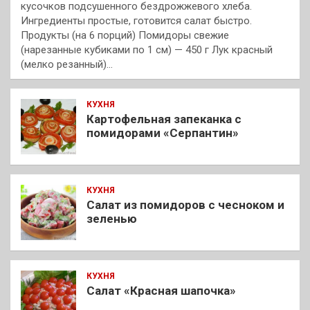
кусочков подсушенного бездрожжевого хлеба.
Ингредиенты простые, готовится салат быстро.
Продукты (на 6 порций) Помидоры свежие
(нарезанные кубиками по 1 см) — 450 г Лук красный
(мелко резанный)…
КУХНЯ
Картофельная запеканка с
помидорами «Серпантин»
КУХНЯ
Салат из помидоров с чесноком и
зеленью
КУХНЯ
Салат «Красная шапочка»