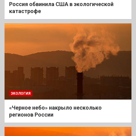
Россия обвинила США в экологической
катастрофе
ЭКОЛОГИЯ
«Черное небо» накрыло несколько
регионов России