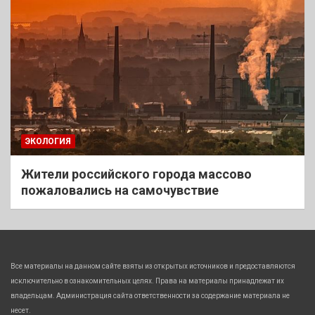
ЭКОЛОГИЯ
Жители российского города массово
пожаловались на самочувствие
Все материалы на данном сайте взяты из открытых источников и предоставляются
исключительно в ознакомительных целях. Права на материалы принадлежат их
владельцам. Администрация сайта ответственности за содержание материала не
несет.