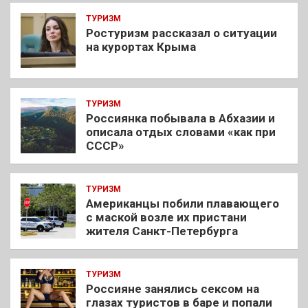
ТУРИЗМ
Ростуризм рассказал о ситуации
на курортах Крыма
ТУРИЗМ
Россиянка побывала в Абхазии и
описала отдых словами «как при
СССР»
ТУРИЗМ
Американцы побили плавающего
с маской возле их пристани
жителя Санкт-Петербурга
ТУРИЗМ
Россияне занялись сексом на
глазах туристов в баре и попали