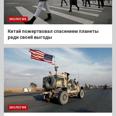
ЭКОЛОГИЯ
Китай пожертвовал спасением планеты
ради своей выгоды
ЭКОЛОГИЯ