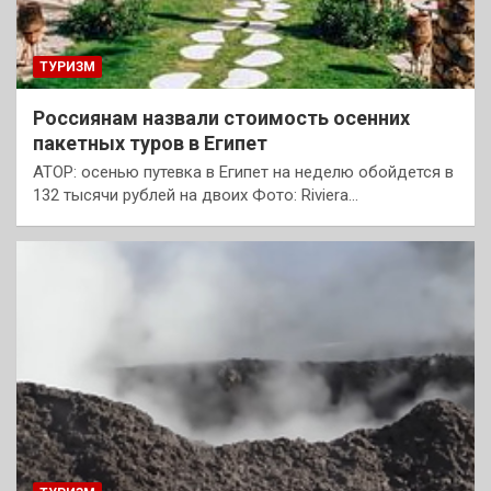
ТУРИЗМ
Россиянам назвали стоимость осенних
пакетных туров в Египет
АТОР: осенью путевка в Египет на неделю обойдется в
132 тысячи рублей на двоих Фото: Riviera…