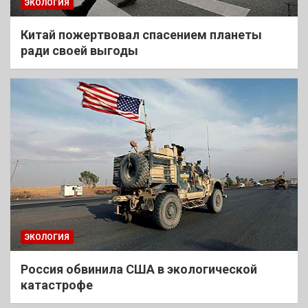
ЭКОЛОГИЯ
Китай пожертвовал спасением планеты
ради своей выгоды
ЭКОЛОГИЯ
Россия обвинила США в экологической
катастрофе