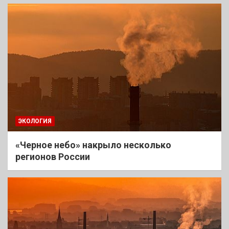
ЭКОЛОГИЯ
«Черное небо» накрыло несколько
регионов России