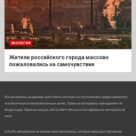
ЭКОЛОГИЯ
Жители российского города массово
пожаловались на самочувствие
Все материалы на данном сайте взяты из открытых источников и предоставляются
исключительно в ознакомительных целях. Права на материалы принадлежат их
владельцам. Администрация сайта ответственности за содержание материала не
несет.
Если Вы обнаружили на нашем сайте материалы, которые нарушают авторские