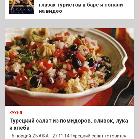
глазах туристов в баре и попали
на видео
КУХНЯ
Турецкий салат из помидоров, оливок, лука
и хлеба
6 порций ZNAIKA 27.11.14 Турецкий салат готовится