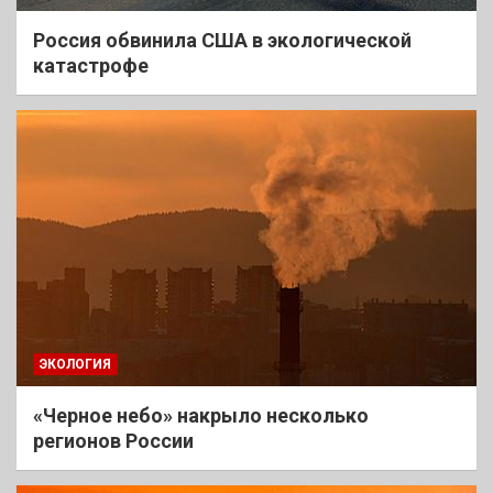
Россия обвинила США в экологической
катастрофе
ЭКОЛОГИЯ
«Черное небо» накрыло несколько
регионов России