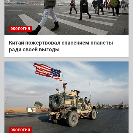
ЭКОЛОГИЯ
Китай пожертвовал спасением планеты
ради своей выгоды
ЭКОЛОГИЯ