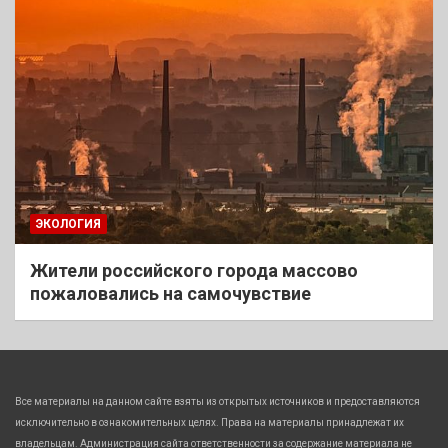
ЭКОЛОГИЯ
Жители российского города массово
пожаловались на самочувствие
Все материалы на данном сайте взяты из открытых источников и предоставляются
исключительно в ознакомительных целях. Права на материалы принадлежат их
владельцам. Администрация сайта ответственности за содержание материала не