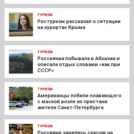
ТУРИЗМ
Ростуризм рассказал о ситуации
на курортах Крыма
ТУРИЗМ
Россиянка побывала в Абхазии и
описала отдых словами «как при
СССР»
ТУРИЗМ
Американцы побили плавающего
с маской возле их пристани
жителя Санкт-Петербурга
ТУРИЗМ
Россияне занялись сексом на