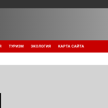
Я
ТУРИЗМ
ЭКОЛОГИЯ
КАРТА САЙТА