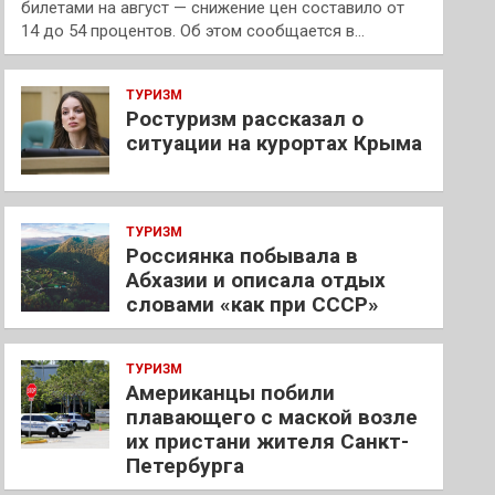
билетами на август — снижение цен составило от
14 до 54 процентов. Об этом сообщается в…
ТУРИЗМ
Ростуризм рассказал о
ситуации на курортах Крыма
ТУРИЗМ
Россиянка побывала в
Абхазии и описала отдых
словами «как при СССР»
ТУРИЗМ
Американцы побили
плавающего с маской возле
их пристани жителя Санкт-
Петербурга