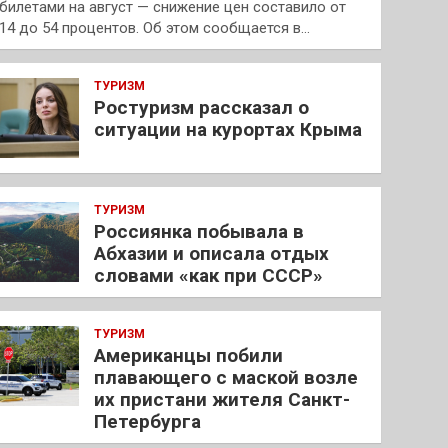
билетами на август — снижение цен составило от
14 до 54 процентов. Об этом сообщается в…
ТУРИЗМ
Ростуризм рассказал о
ситуации на курортах Крыма
ТУРИЗМ
Россиянка побывала в
Абхазии и описала отдых
словами «как при СССР»
ТУРИЗМ
Американцы побили
плавающего с маской возле
их пристани жителя Санкт-
Петербурга