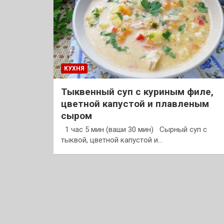
КУХНЯ
Тыквенный суп с куриным филе,
цветной капустой и плавленым
сыром
1 час 5 мин (ваши 30 мин) Сырный суп с
тыквой, цветной капустой и…