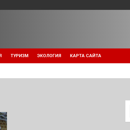
Я
ТУРИЗМ
ЭКОЛОГИЯ
КАРТА САЙТА