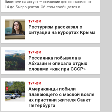
билетами на август — снижение цен составило от
14 до 54 процентов. Об этом сообщается в…
ТУРИЗМ
Ростуризм рассказал о
ситуации на курортах Крыма
ТУРИЗМ
Россиянка побывала в
Абхазии и описала отдых
словами «как при СССР»
ТУРИЗМ
Американцы побили
плавающего с маской возле
их пристани жителя Санкт-
Петербурга