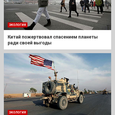
ЭКОЛОГИЯ
Китай пожертвовал спасением планеты
ради своей выгоды
ЭКОЛОГИЯ