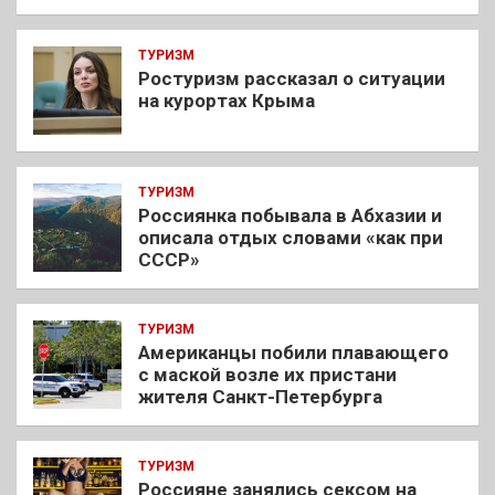
ТУРИЗМ
Ростуризм рассказал о ситуации
на курортах Крыма
ТУРИЗМ
Россиянка побывала в Абхазии и
описала отдых словами «как при
СССР»
ТУРИЗМ
Американцы побили плавающего
с маской возле их пристани
жителя Санкт-Петербурга
ТУРИЗМ
Россияне занялись сексом на