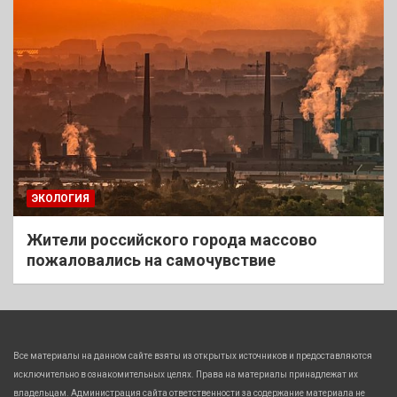
ЭКОЛОГИЯ
Жители российского города массово
пожаловались на самочувствие
Все материалы на данном сайте взяты из открытых источников и предоставляются
исключительно в ознакомительных целях. Права на материалы принадлежат их
владельцам. Администрация сайта ответственности за содержание материала не