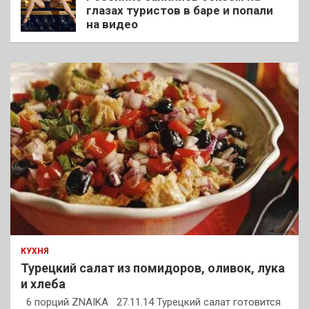
глазах туристов в баре и попали
на видео
КУХНЯ
Турецкий салат из помидоров, оливок, лука
и хлеба
6 порций ZNAIKA 27.11.14 Турецкий салат готовится