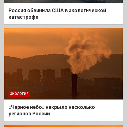
Россия обвинила США в экологической
катастрофе
ЭКОЛОГИЯ
«Черное небо» накрыло несколько
регионов России