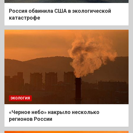
Россия обвинила США в экологической
катастрофе
ЭКОЛОГИЯ
«Черное небо» накрыло несколько
регионов России