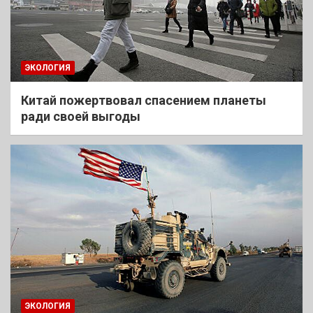
ЭКОЛОГИЯ
Китай пожертвовал спасением планеты
ради своей выгоды
ЭКОЛОГИЯ