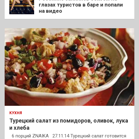
глазах туристов в баре и попали
на видео
КУХНЯ
Турецкий салат из помидоров, оливок, лука
и хлеба
6 порций ZNAIKA 27.11.14 Турецкий салат готовится