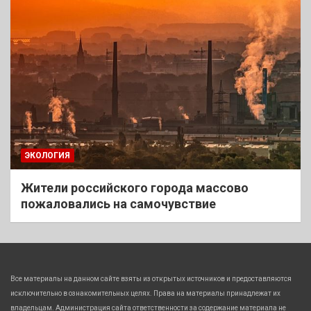
ЭКОЛОГИЯ
Жители российского города массово
пожаловались на самочувствие
Все материалы на данном сайте взяты из открытых источников и предоставляются
исключительно в ознакомительных целях. Права на материалы принадлежат их
владельцам. Администрация сайта ответственности за содержание материала не