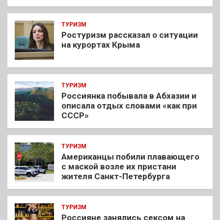
ТУРИЗМ
Ростуризм рассказал о ситуации
на курортах Крыма
ТУРИЗМ
Россиянка побывала в Абхазии и
описала отдых словами «как при
СССР»
ТУРИЗМ
Американцы побили плавающего
с маской возле их пристани
жителя Санкт-Петербурга
ТУРИЗМ
Россияне занялись сексом на