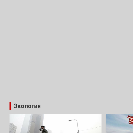
Экология