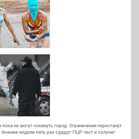
 пока не могут покинуть город. Ограничения перестанут
в течение недели пять раз сдадут ПЦР-тест и получат