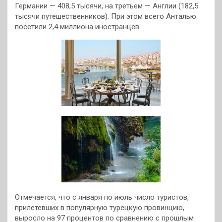
Германии — 408,5 тысячи, на третьем — Англии (182,5
тысячи путешественников). При этом всего Анталью
посетили 2,4 миллиона иностранцев.
Отмечается, что с января по июль число туристов,
прилетевших в популярную турецкую провинцию,
выросло на 97 процентов по сравнению с прошлым