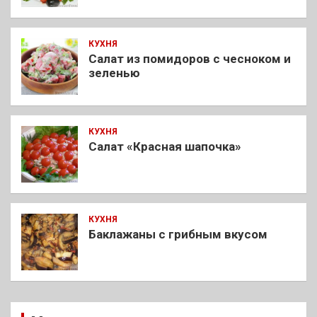
КУХНЯ
Салат из помидоров с чесноком и
зеленью
КУХНЯ
Салат «Красная шапочка»
КУХНЯ
Баклажаны с грибным вкусом