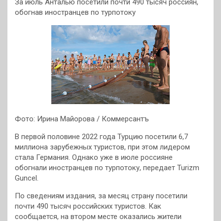
За июль Анталью посетили почти 490 тысяч россиян,
обогнав иностранцев по турпотоку
Фото: Ирина Майорова / Коммерсантъ
В первой половине 2022 года Турцию посетили 6,7
миллиона зарубежных туристов, при этом лидером
стала Германия. Однако уже в июле россияне
обогнали иностранцев по турпотоку, передает Turizm
Guncel.
По сведениям издания, за месяц страну посетили
почти 490 тысяч российских туристов. Как
сообщается, на втором месте оказались жители