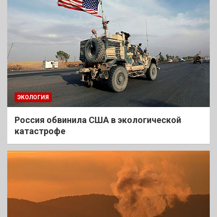
ЭКОЛОГИЯ
Россия обвинила США в экологической
катастрофе