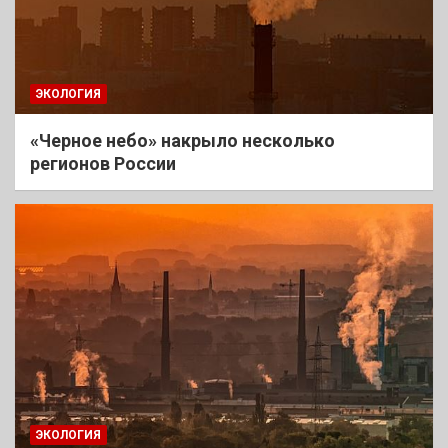
ЭКОЛОГИЯ
«Черное небо» накрыло несколько
регионов России
ЭКОЛОГИЯ