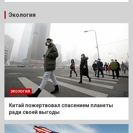
Экология
ЭКОЛОГИЯ
Китай пожертвовал спасением планеты
ради своей выгоды