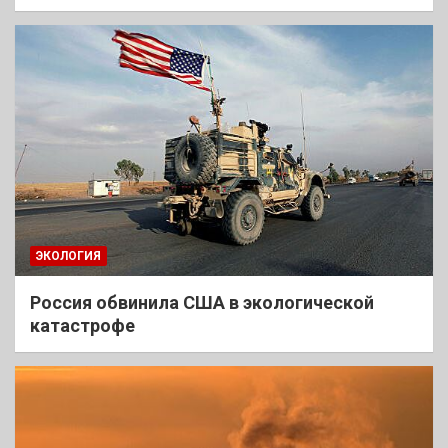
ЭКОЛОГИЯ
Россия обвинила США в экологической
катастрофе