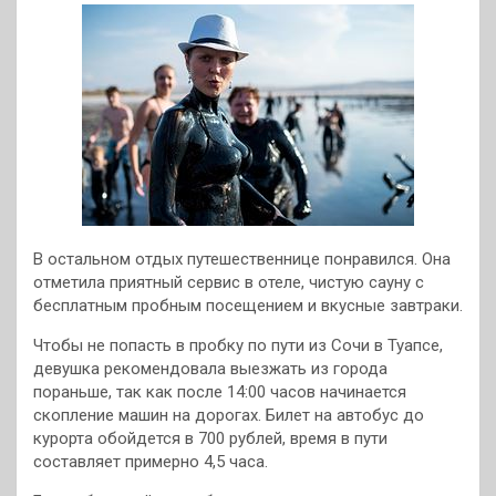
В остальном отдых путешественнице понравился. Она
отметила приятный сервис в отеле, чистую сауну с
бесплатным пробным посещением и вкусные завтраки.
Чтобы не попасть в пробку по пути из Сочи в Туапсе,
девушка рекомендовала выезжать из города
пораньше, так как после 14:00 часов начинается
скопление машин на дорогах. Билет на автобус до
курорта обойдется в 700 рублей, время в пути
составляет примерно 4,5 часа.