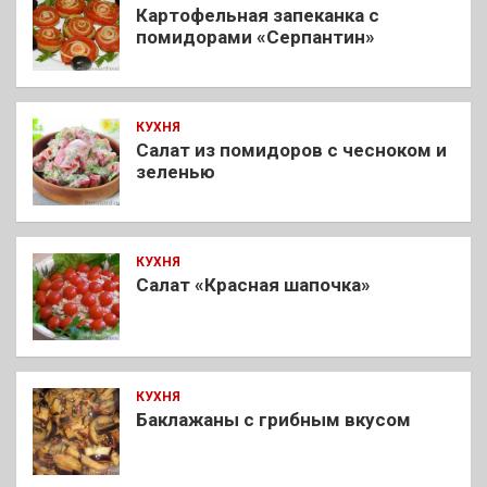
Картофельная запеканка с
помидорами «Серпантин»
КУХНЯ
Салат из помидоров с чесноком и
зеленью
КУХНЯ
Салат «Красная шапочка»
КУХНЯ
Баклажаны с грибным вкусом