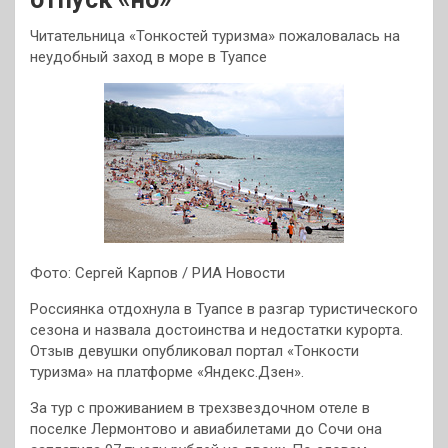
Читательница «Тонкостей туризма» пожаловалась на
неудобный заход в море в Туапсе
Фото: Сергей Карпов / РИА Новости
Россиянка отдохнула в Туапсе в разгар туристического
сезона и назвала достоинства и недостатки курорта.
Отзыв девушки опубликовал портал «Тонкости
туризма» на платформе «Яндекс.Дзен».
За тур с проживанием в трехзвездочном отеле в
поселке Лермонтово и авиабилетами до Сочи она