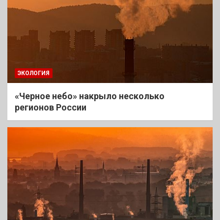
ЭКОЛОГИЯ
«Черное небо» накрыло несколько
регионов России