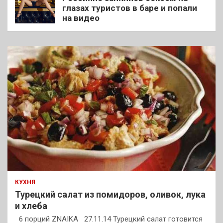
глазах туристов в баре и попали
на видео
КУХНЯ
Турецкий салат из помидоров, оливок, лука
и хлеба
6 порций ZNAIKA 27.11.14 Турецкий салат готовится