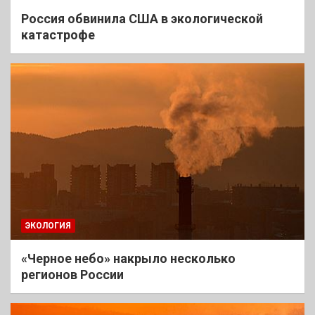
Россия обвинила США в экологической
катастрофе
ЭКОЛОГИЯ
«Черное небо» накрыло несколько
регионов России