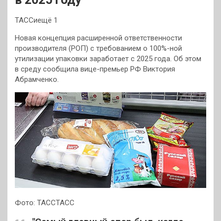
ТАССиещё 1
Новая концепция расширенной ответственности
производителя (РОП) с требованием о 100%-ной
утилизации упаковки заработает с 2025 года. Об этом
в среду сообщила вице-премьер РФ Виктория
Абрамченко.
Фото: ТАССТАСС