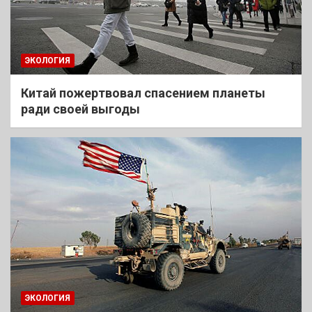
ЭКОЛОГИЯ
Китай пожертвовал спасением планеты
ради своей выгоды
ЭКОЛОГИЯ