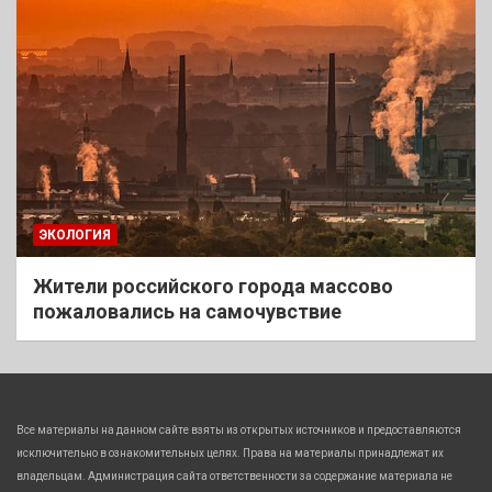
ЭКОЛОГИЯ
Жители российского города массово
пожаловались на самочувствие
Все материалы на данном сайте взяты из открытых источников и предоставляются
исключительно в ознакомительных целях. Права на материалы принадлежат их
владельцам. Администрация сайта ответственности за содержание материала не