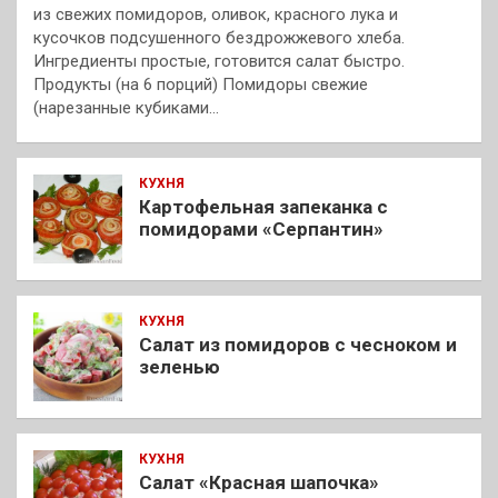
из свежих помидоров, оливок, красного лука и
кусочков подсушенного бездрожжевого хлеба.
Ингредиенты простые, готовится салат быстро.
Продукты (на 6 порций) Помидоры свежие
(нарезанные кубиками…
КУХНЯ
Картофельная запеканка с
помидорами «Серпантин»
КУХНЯ
Салат из помидоров с чесноком и
зеленью
КУХНЯ
Салат «Красная шапочка»