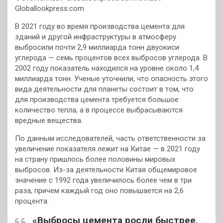
Globallookpress.com
В 2021 году во время производства цемента для
зданий и другой инфраструктуры в атмосферу
выбросили почти 2,9 миллиарда тонн двуокиси
углерода — семь процентов всех выбросов углерода. В
2002 году показатель находился на уровне около 1,4
миллиарда тонн. Ученые уточнили, что опасность этого
вида деятельности для планеты состоит в том, что
для производства цемента требуется большое
количество тепла, а в процессе выбрасываются
вредные вещества.
По данным исследователей, часть ответственности за
увеличение показателя лежит на Китае — в 2021 году
на страну пришлось более половины мировых
выбросов. Из-за деятельности Китая общемировое
значение с 1992 года увеличилось более чем в три
раза, причем каждый год оно повышается на 2,6
процента.
«Выбросы цемента росли быстрее,