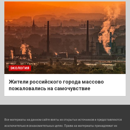
ЭКОЛОГИЯ
Жители российского города массово
пожаловались на самочувствие
Все материалы на данном сайте взяты из открытых источников и предоставляются
исключительно в ознакомительных целях. Права на материалы принадлежат их