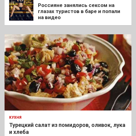
Россияне занялись сексом на
глазах туристов в баре и попали
на видео
КУХНЯ
Турецкий салат из помидоров, оливок, лука
и хлеба