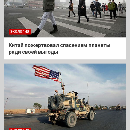
ЭКОЛОГИЯ
Китай пожертвовал спасением планеты
ради своей выгоды