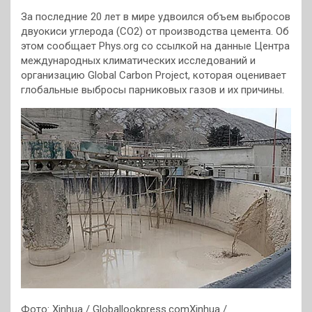
За последние 20 лет в мире удвоился объем выбросов
двуокиси углерода (CO2) от производства цемента. Об
этом сообщает Phys.org со ссылкой на данные Центра
международных климатических исследований и
организацию Global Carbon Project, которая оценивает
глобальные выбросы парниковых газов и их причины.
Фото: Xinhua / Globallookpress.comXinhua /