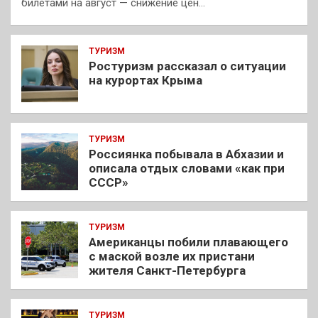
билетами на август — снижение цен…
ТУРИЗМ
Ростуризм рассказал о ситуации
на курортах Крыма
ТУРИЗМ
Россиянка побывала в Абхазии и
описала отдых словами «как при
СССР»
ТУРИЗМ
Американцы побили плавающего
с маской возле их пристани
жителя Санкт-Петербурга
ТУРИЗМ