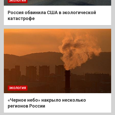
ЭКОЛОГИЯ
Россия обвинила США в экологической
катастрофе
ЭКОЛОГИЯ
«Черное небо» накрыло несколько
регионов России