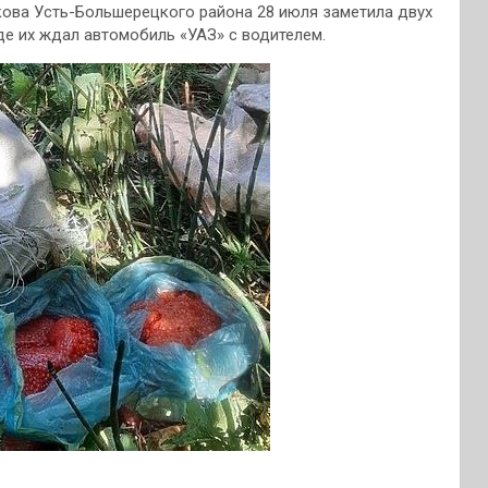
ова Усть-Большерецкого района 28 июля заметила двух
где их ждал автомобиль
«УАЗ» с водителем.