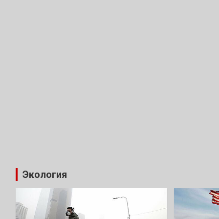
Экология