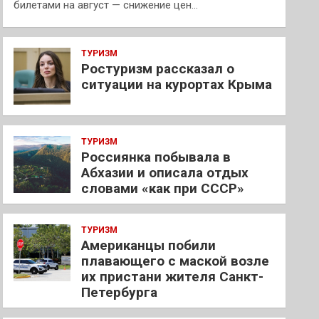
билетами на август — снижение цен…
ТУРИЗМ
Ростуризм рассказал о
ситуации на курортах Крыма
ТУРИЗМ
Россиянка побывала в
Абхазии и описала отдых
словами «как при СССР»
ТУРИЗМ
Американцы побили
плавающего с маской возле
их пристани жителя Санкт-
Петербурга