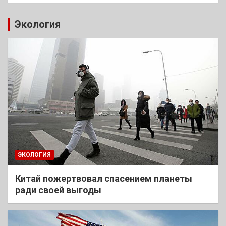
Экология
ЭКОЛОГИЯ
Китай пожертвовал спасением планеты
ради своей выгоды