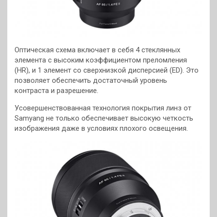
Оптическая схема включает в себя 4 стеклянных
элемента с высоким коэффициентом преломления
(HR), и 1 элемент со сверхнизкой дисперсией (ED). Это
позволяет обеспечить достаточный уровень
контраста и разрешение.
Усовершенствованная технология покрытия линз от
Samyang не только обеспечивает высокую четкость
изображения даже в условиях плохого освещения.