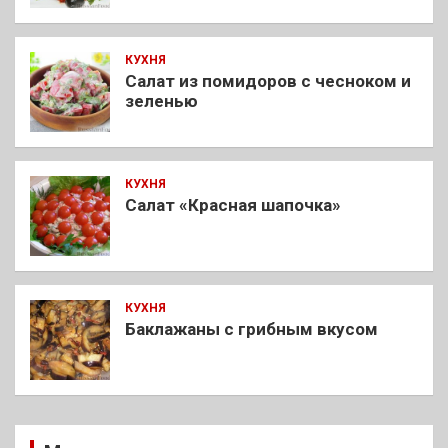
КУХНЯ
Салат из помидоров с чесноком и
зеленью
КУХНЯ
Салат «Красная шапочка»
КУХНЯ
Баклажаны с грибным вкусом