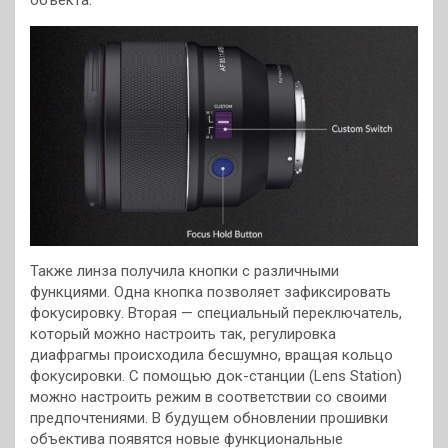
объекта.
Также линза получила кнопки с различными
функциями. Одна кнопка позволяет зафиксировать
фокусировку. Вторая — специальный переключатель,
который можно настроить так, регулировка
диафрагмы происходила бесшумно, вращая кольцо
фокусировки. С помощью док-станции (Lens Station)
можно настроить режим в соответствии со своими
предпочтениями. В будущем обновлении прошивки
объектива появятся новые функциональные