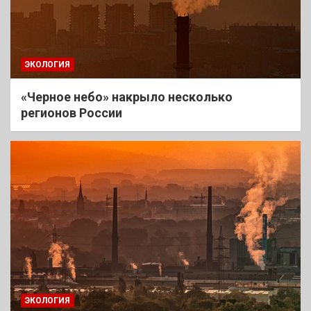
ЭКОЛОГИЯ
«Черное небо» накрыло несколько
регионов России
ЭКОЛОГИЯ