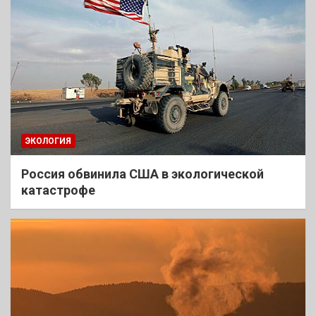
ЭКОЛОГИЯ
Россия обвинила США в экологической
катастрофе