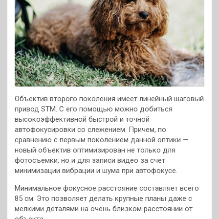
Объектив второго поколения имеет линейный шаговый
привод STM. С его помощью можно добиться
высокоэффективной быстрой и точной
автофокусировки со слежением. Причем, по
сравнению с первым поколением данной оптики —
новый объектив оптимизирован не только для
фотосъемки, но и для записи видео за счет
минимизации вибрации и шума при автофокусе.
Минимальное фокусное расстояние составляет всего
85 см. Это позволяет делать крупные планы даже с
мелкими деталями на очень близком расстоянии от