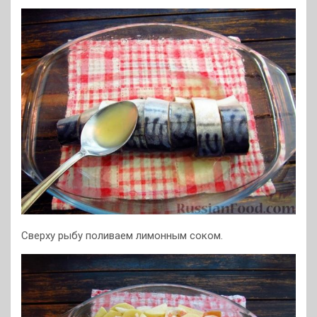
Сверху рыбу поливаем лимонным соком.