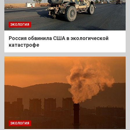
ЭКОЛОГИЯ
Россия обвинила США в экологической
катастрофе
ЭКОЛОГИЯ