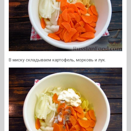
В миску складываем картофель, морковь и лук.