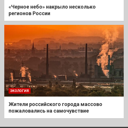
«Черное небо» накрыло несколько
регионов России
ЭКОЛОГИЯ
Жители российского города массово
пожаловались на самочувствие