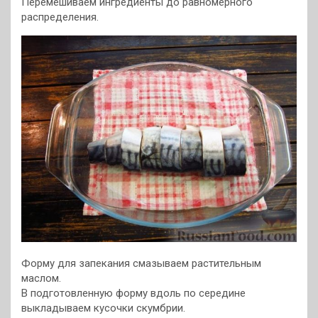
Перемешиваем ингредиенты до равномерного
распределения.
Форму для запекания смазываем растительным
маслом.
В подготовленную форму вдоль по середине
выкладываем кусочки скумбрии.