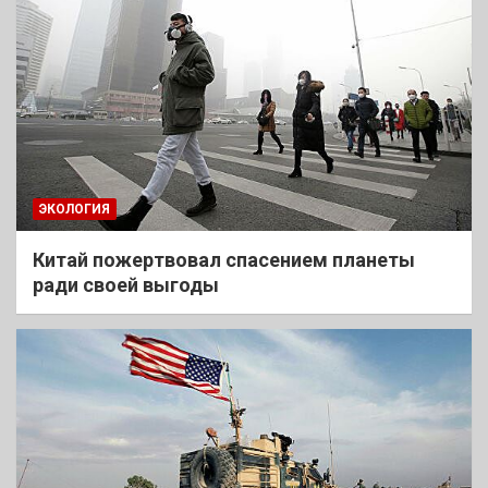
ЭКОЛОГИЯ
Китай пожертвовал спасением планеты
ради своей выгоды