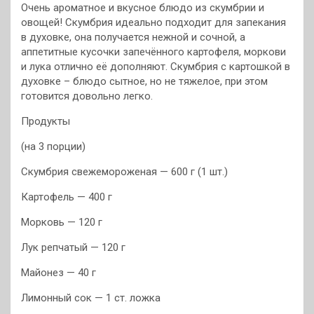
Очень ароматное и вкусное блюдо из скумбрии и
овощей! Скумбрия идеально подходит для запекания
в духовке, она получается нежной и сочной, а
аппетитные кусочки запечённого картофеля, моркови
и лука отлично её дополняют. Скумбрия с картошкой в
духовке – блюдо сытное, но не тяжелое, при этом
готовится довольно легко.
Продукты
(на 3 порции)
Скумбрия свежемороженая — 600 г (1 шт.)
Картофель — 400 г
Морковь — 120 г
Лук репчатый — 120 г
Майонез — 40 г
Лимонный сок — 1 ст. ложка