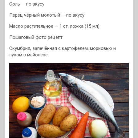
Соль — по вкусу
Перец чёрный молотый — по вкусу
Масло растительное — 1 ст. ложка (15 мл)
Пошаговый фото рецепт
Скумбрия, запечённая с картофелем, морковью и
луком в майонезе