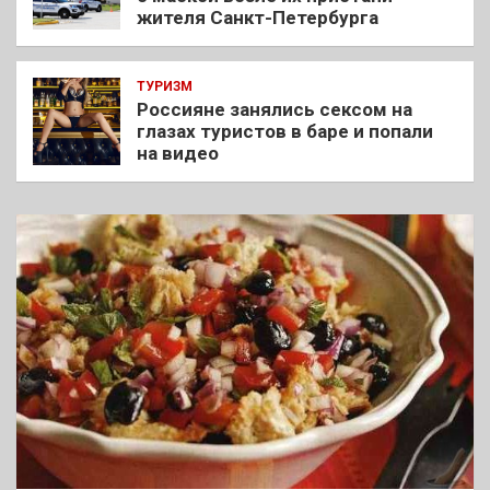
жителя Санкт-Петербурга
ТУРИЗМ
Россияне занялись сексом на
глазах туристов в баре и попали
на видео