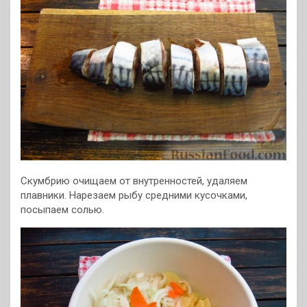
Скумбрию очищаем от внутренностей, удаляем
плавники. Нарезаем рыбу средними кусочками,
посыпаем солью.