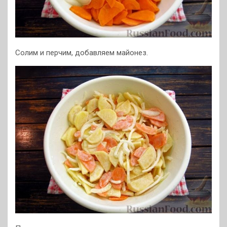
Солим и перчим, добавляем майонез.