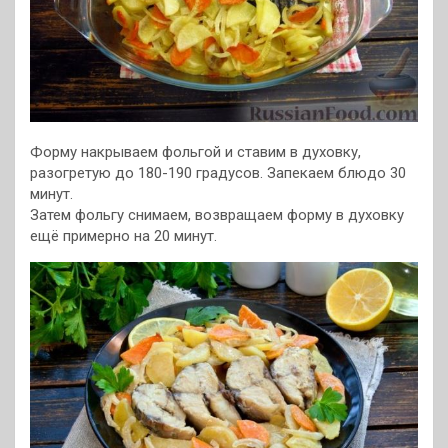
Форму накрываем фольгой и ставим в духовку,
разогретую до 180-190 градусов. Запекаем блюдо 30
минут.
Затем фольгу снимаем, возвращаем форму в духовку
ещё примерно на 20 минут.