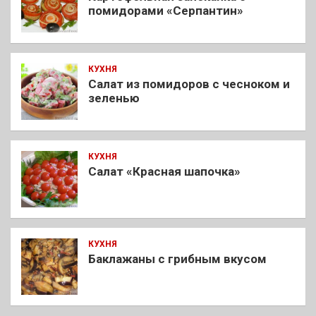
помидорами «Серпантин»
КУХНЯ
Салат из помидоров с чесноком и
зеленью
КУХНЯ
Салат «Красная шапочка»
КУХНЯ
Баклажаны с грибным вкусом