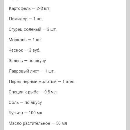
Картофель — 2-3 шт.
Помидор — 1 шт.
Огурец соленый — 3 шт.
Морковь — 1 шт.
Чеснок — 3 зуб.
Зелень — по вкусу
Лавровый лист — 1 шт.
Перец черный молотый — 1 щеп.
Специи к рыбе — 0,5 ч.л.
Соль — по вкусу
Бульон — 100 мл
Масло растительное — 50 мл