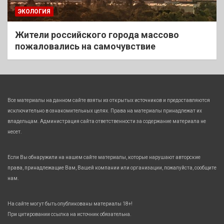
ЭКОЛОГИЯ
Жители российского города массово
пожаловались на самочувствие
Все материалы на данном сайте взяты из открытых источников и предоставляются
исключительно в ознакомительных целях. Права на материалы принадлежат их
владельцам. Администрация сайта ответственности за содержание материала не
несет.
Если Вы обнаружили на нашем сайте материалы, которые нарушают авторские
права, принадлежащие Вам, Вашей компании или организации, пожалуйста, сообщите
нам.
На сайте могут быть опубликованы материалы 18+!
При цитировании ссылка на источник обязательна.