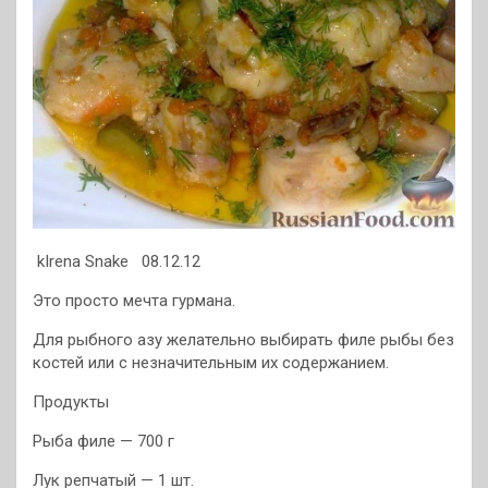
kIrena Snake 08.12.12
Это просто мечта гурмана.
Для рыбного азу желательно выбирать филе рыбы без
костей или с незначительным их содержанием.
Продукты
Рыба филе — 700 г
Лук репчатый — 1 шт.