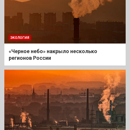
ЭКОЛОГИЯ
«Черное небо» накрыло несколько
регионов России