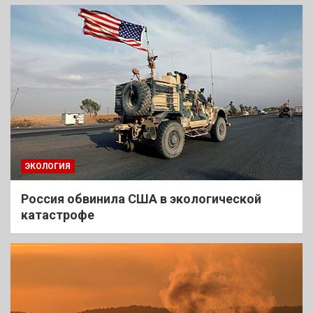
ЭКОЛОГИЯ
Россия обвинила США в экологической
катастрофе