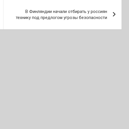
В Финляндии начали отбирать у россиян
технику под предлогом угрозы безопасности