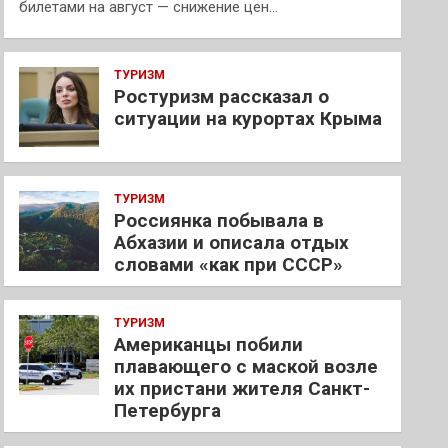
билетами на август — снижение цен…
ТУРИЗМ
Ростуризм рассказал о
ситуации на курортах Крыма
ТУРИЗМ
Россиянка побывала в
Абхазии и описала отдых
словами «как при СССР»
ТУРИЗМ
Американцы побили
плавающего с маской возле
их пристани жителя Санкт-
Петербурга