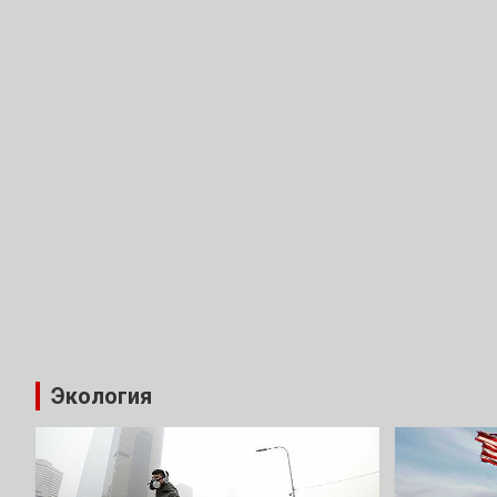
Экология