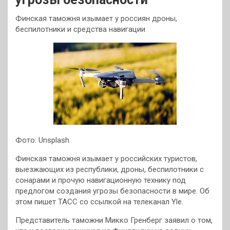
Финская таможня изымает у россиян дроны,
беспилотники и средства навигации
Фото: Unsplash
Финская таможня изымает у российских туристов,
выезжающих из республики, дроны, беспилотники с
сонарами и прочую навигационную технику под
предлогом создания угрозы безопасности в мире. Об
этом пишет ТАСС со ссылкой на телеканал Yle.
Представитель таможни Микко Гренберг заявил о том,