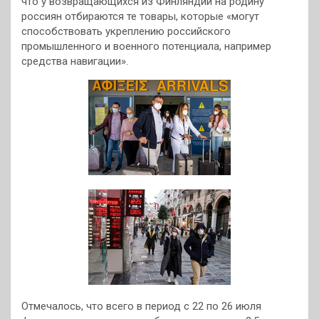
что у возвращающихся из Финляндии на родину
россиян отбираются те товары, которые «могут
способствовать укреплению российского
промышленного и военного потенциала, например
средства навигации».
Отмечалось, что всего в период с 22 по 26 июля