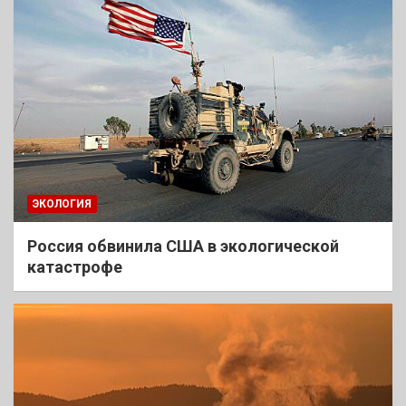
ЭКОЛОГИЯ
Россия обвинила США в экологической
катастрофе