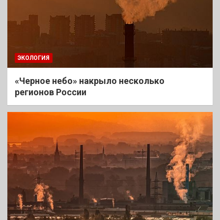
ЭКОЛОГИЯ
«Черное небо» накрыло несколько
регионов России