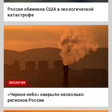
Россия обвинила США в экологической
катастрофе
ЭКОЛОГИЯ
«Черное небо» накрыло несколько
регионов России