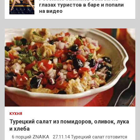
глазах туристов в баре и попали
на видео
КУХНЯ
Турецкий салат из помидоров, оливок, лука
и хлеба
6 порций ZNAIKA 27.11.14 Турецкий салат готовится