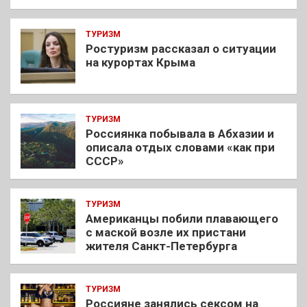
ТУРИЗМ
Ростуризм рассказал о ситуации
на курортах Крыма
ТУРИЗМ
Россиянка побывала в Абхазии и
описала отдых словами «как при
СССР»
ТУРИЗМ
Американцы побили плавающего
с маской возле их пристани
жителя Санкт-Петербурга
ТУРИЗМ
Россияне занялись сексом на