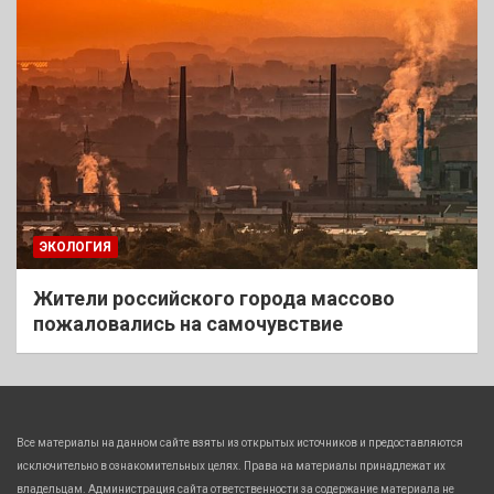
ЭКОЛОГИЯ
Жители российского города массово
пожаловались на самочувствие
Все материалы на данном сайте взяты из открытых источников и предоставляются
исключительно в ознакомительных целях. Права на материалы принадлежат их
владельцам. Администрация сайта ответственности за содержание материала не