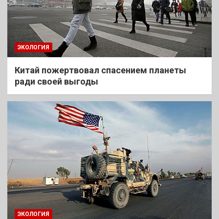
ЭКОЛОГИЯ
Китай пожертвовал спасением планеты
ради своей выгоды
ЭКОЛОГИЯ